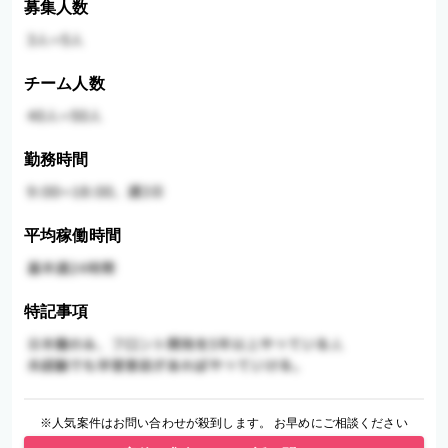
募集人数
チーム人数
勤務時間
平均稼働時間
特記事項
※人気案件はお問い合わせが殺到します。 お早めにご相談ください