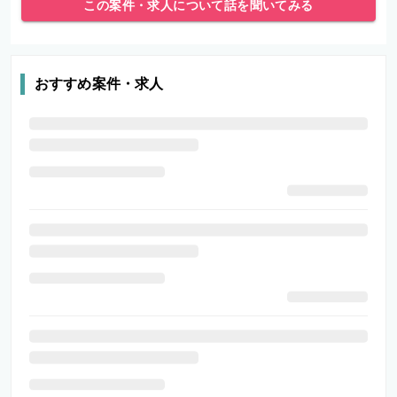
この案件・求人について話を聞いてみる
おすすめ案件・求人