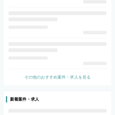
その他のおすすめ案件・求人を見る
新着案件・求人