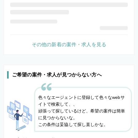
その他の新着の案件・求人を見る
ご希望の案件・求人が見つからない方へ
色々なエージェントに登録して色々なwebサ
イトで検索して、、
頑張って探しているけど、希望の案件は簡単
に見つからないな。
この条件は妥協して探し直しかな。