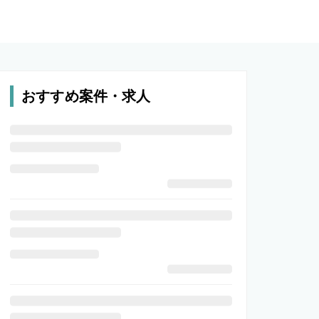
おすすめ案件・求人