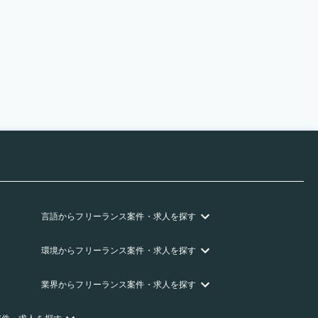
言語
からフリーランス
案件・求人を探す
環境
からフリーランス
案件・求人を探す
業界
からフリーランス
案件・求人を探す