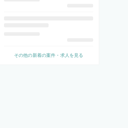
その他の新着の案件・求人を見る