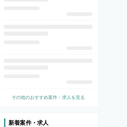
その他のおすすめ案件・求人を見る
新着案件・求人