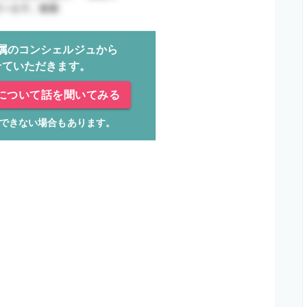
属のコンシェルジュから
せていただきます。
について話を聞いてみる
できない場合もあります。