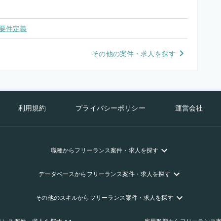
要件定義
その他の案件・求人を探す
利用規約
プライバシーポリシー
運営会社
職種
からフリーランス
案件・求人を探す
データベース
からフリーランス
案件・求人を探す
その他のスキル
からフリーランス
案件・求人を探す