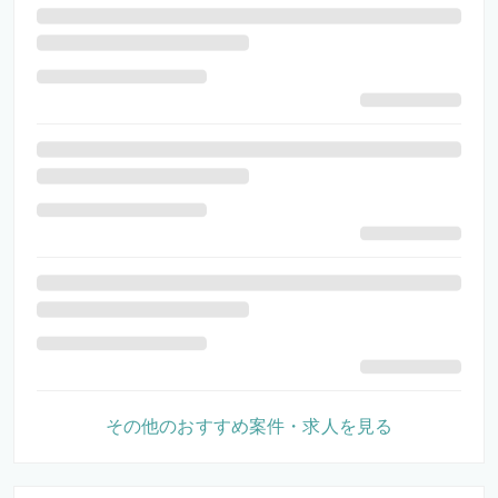
その他のおすすめ案件・求人を見る