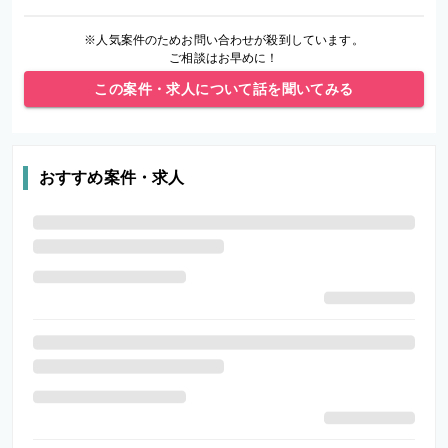
※人気案件のためお問い合わせが殺到しています。
ご相談はお早めに！
この案件・求人について話を聞いてみる
おすすめ案件・求人