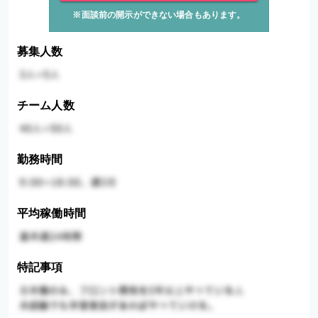
※面談前の開示ができない場合もあります。
募集人数
チーム人数
勤務時間
平均稼働時間
特記事項