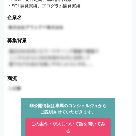
・SQL開発実績、プログラム開発実績
企業名
募集背景
商流
非公開情報は専属のコンシェルジュから
ご説明させていただきます。
この案件・求人について話を聞いてみ
る