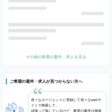
その他の新着の案件・求人を見る
ご希望の案件・求人が見つからない方へ
色々なエージェントに登録して色々なwebサ
イトで検索して、、
頑張って探しているけど、希望の案件は簡単