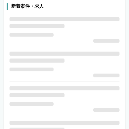
新着案件・求人