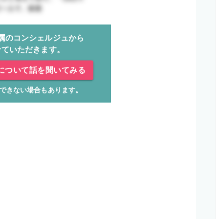
属のコンシェルジュから
せていただきます。
について話を聞いてみる
できない場合もあります。