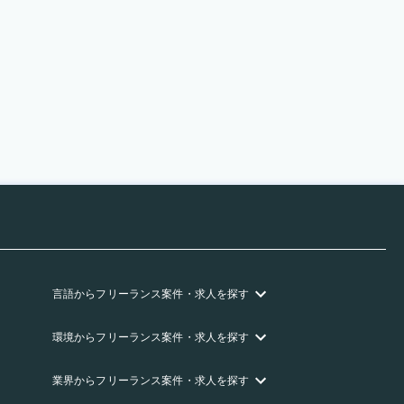
言語
からフリーランス
案件・求人を探す
環境
からフリーランス
案件・求人を探す
業界
からフリーランス
案件・求人を探す