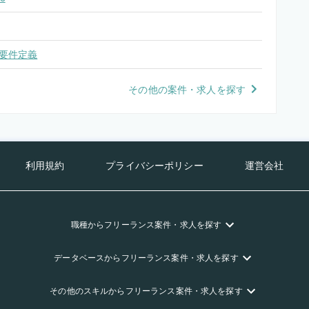
要件定義
その他の案件・求人を探す
利用規約
プライバシーポリシー
運営会社
職種
からフリーランス
案件・求人を探す
データベース
からフリーランス
案件・求人を探す
その他のスキル
からフリーランス
案件・求人を探す