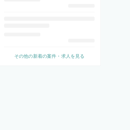
その他の新着の案件・求人を見る