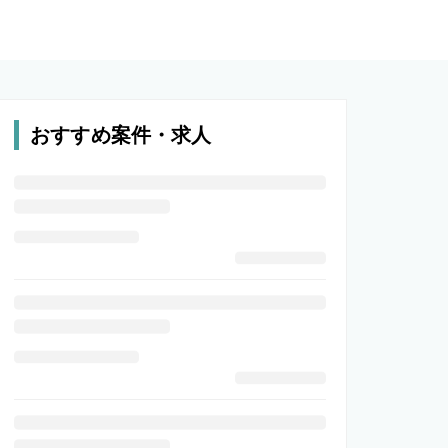
おすすめ案件・求人