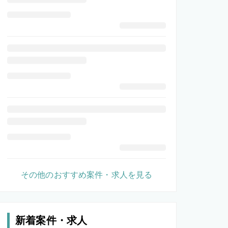
その他のおすすめ案件・求人を見る
新着案件・求人