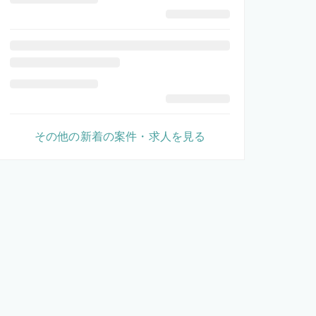
その他の新着の案件・求人を見る