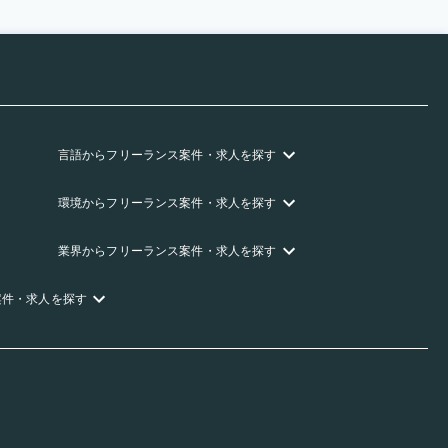
言語
からフリーランス
案件・求人を探す
環境
からフリーランス
案件・求人を探す
業界
からフリーランス
案件・求人を探す
案件・求人を探す