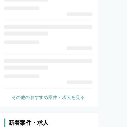
その他のおすすめ案件・求人を見る
新着案件・求人