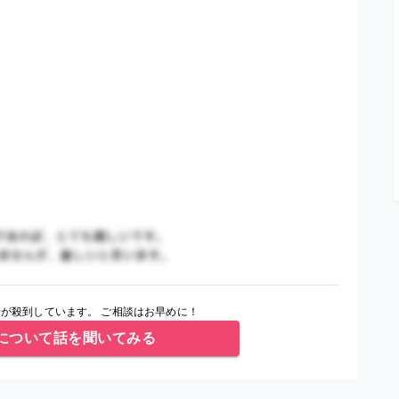
が殺到しています。 ご相談はお早めに！
について話を聞いてみる