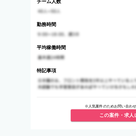
チーム人数
勤務時間
平均稼働時間
特記事項
※人気案件のためお問い合わせ
この案件・求人