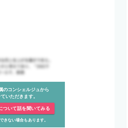
属のコンシェルジュから
せていただきます。
について話を聞いてみる
できない場合もあります。