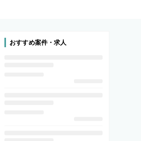
おすすめ案件・求人