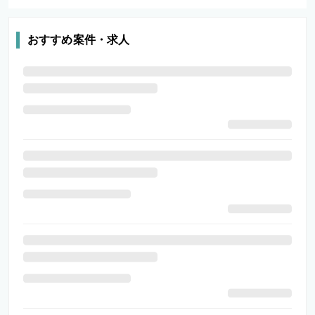
おすすめ案件・求人