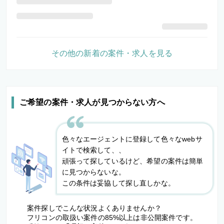
その他の新着の案件・求人を見る
ご希望の案件・求人が見つからない方へ
色々なエージェントに登録して色々なwebサ
イトで検索して、、
頑張って探しているけど、希望の案件は簡単
に見つからないな。
この条件は妥協して探し直しかな。
案件探しでこんな状況よくありませんか？
フリコンの取扱い案件の85%以上は非公開案件です。