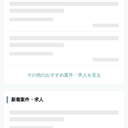
その他のおすすめ案件・求人を見る
新着案件・求人