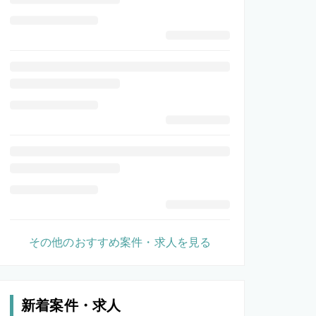
その他のおすすめ案件・求人を見る
新着案件・求人