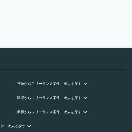
言語
からフリーランス
案件・求人を探す
環境
からフリーランス
案件・求人を探す
業界
からフリーランス
案件・求人を探す
案件・求人を探す