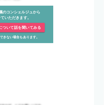
属のコンシェルジュから
せていただきます。
について話を聞いてみる
できない場合もあります。