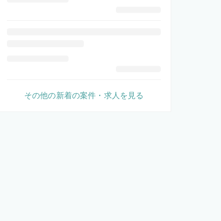
その他の新着の案件・求人を見る