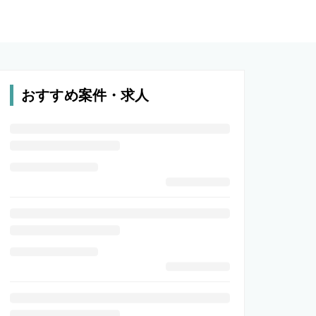
おすすめ案件・求人