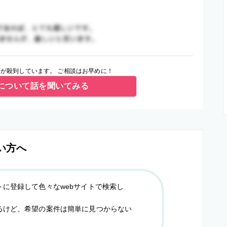
が殺到しています。 ご相談はお早めに！
について話を聞いてみる
い方へ
トに登録して色々なwebサイトで検索し
るけど、希望の案件は簡単に見つからない