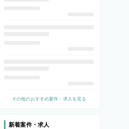
その他のおすすめ案件・求人を見る
新着案件・求人