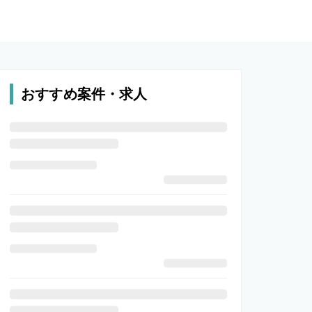
おすすめ案件・求人