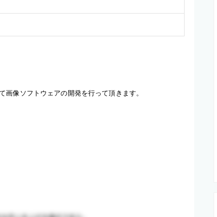
て画像ソフトウェアの開発を行って頂きます。
