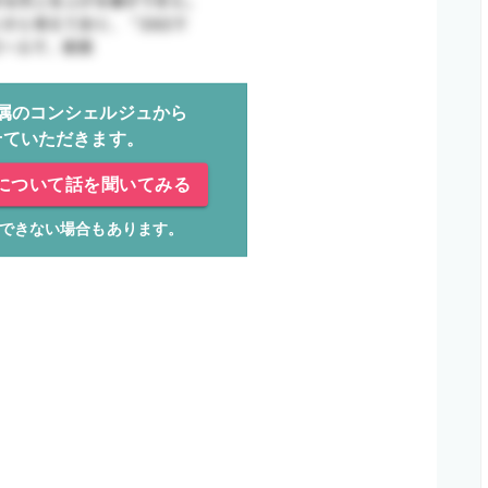
属のコンシェルジュから
せていただきます。
について話を聞いてみる
できない場合もあります。