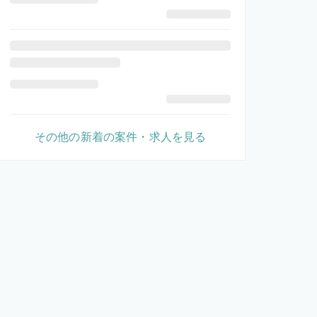
その他の新着の案件・求人を見る