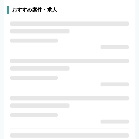
おすすめ案件・求人