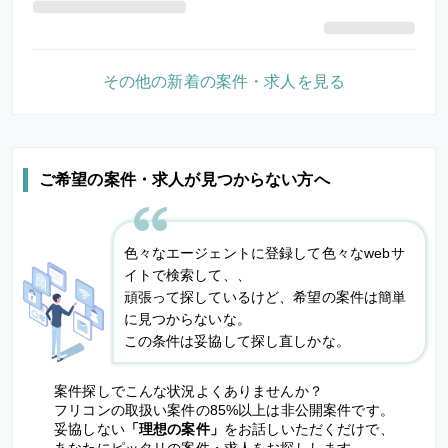
その他の新着の案件・求人を見る
ご希望の案件・求人が見つからない方へ
色々なエージェントに登録して色々なwebサ
イトで検索して、、
頑張って探しているけど、希望の案件は簡単
に見つからないな。
この条件は妥協して探し直しかな。
案件探しでこんな状況よくありませんか？
フリコンの取扱い案件の85%以上は非公開案件です。
妥協しない
「理想の案件」
をお話しいただくだけで、