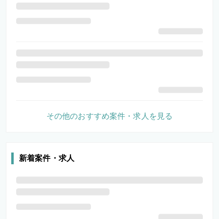
その他のおすすめ案件・求人を見る
新着案件・求人