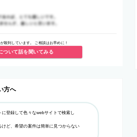
が殺到しています。 ご相談はお早めに！
について話を聞いてみる
い方へ
トに登録して色々なwebサイトで検索し
るけど、希望の案件は簡単に見つからない