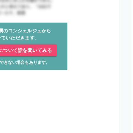
属のコンシェルジュから
せていただきます。
について話を聞いてみる
できない場合もあります。