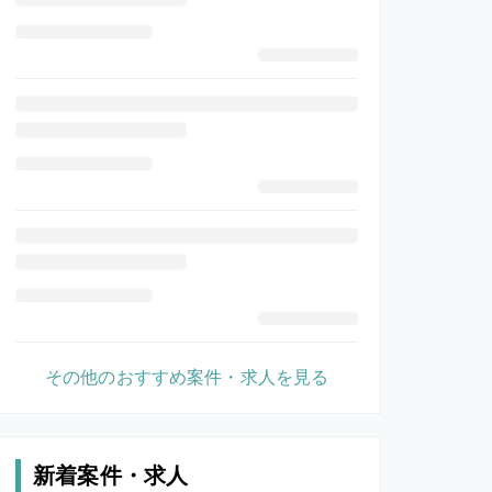
その他のおすすめ案件・求人を見る
新着案件・求人