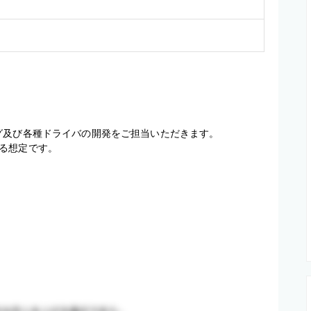
グ及び各種ドライバの開発をご担当いただきます。

る想定です。