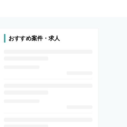
おすすめ案件・求人