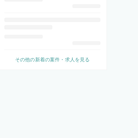
その他の新着の案件・求人を見る