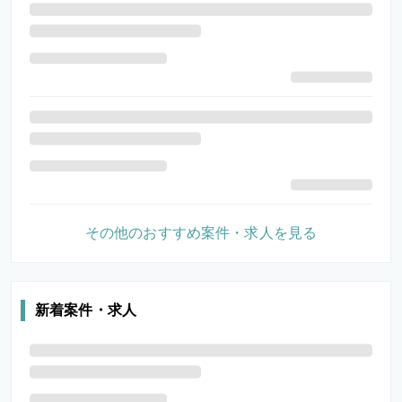
その他のおすすめ案件・求人を見る
新着案件・求人