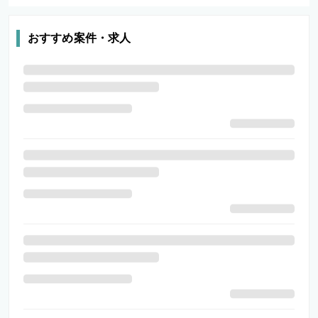
おすすめ案件・求人