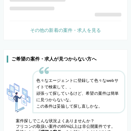
その他の新着の案件・求人を見る
ご希望の案件・求人が見つからない方へ
色々なエージェントに登録して色々なwebサ
イトで検索して、、
頑張って探しているけど、希望の案件は簡単
に見つからないな。
この条件は妥協して探し直しかな。
案件探しでこんな状況よくありませんか？
フリコンの取扱い案件の85%以上は非公開案件です。