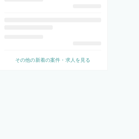
その他の新着の案件・求人を見る