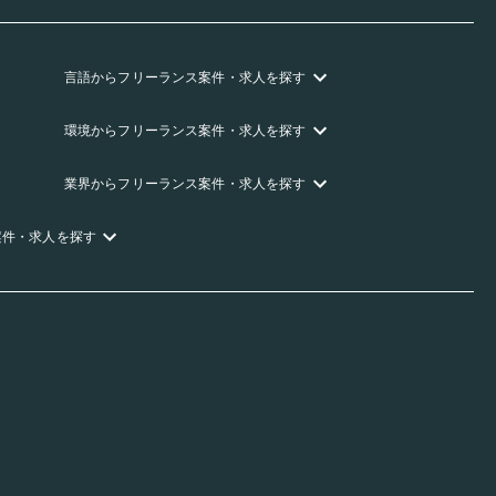
言語
からフリーランス
案件・求人を探す
環境
からフリーランス
案件・求人を探す
業界
からフリーランス
案件・求人を探す
案件・求人を探す