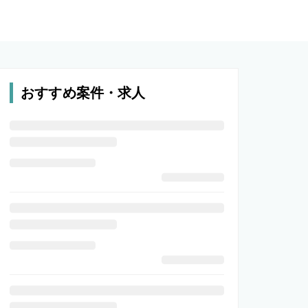
おすすめ案件・求人