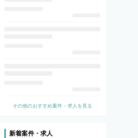
その他のおすすめ案件・求人を見る
新着案件・求人