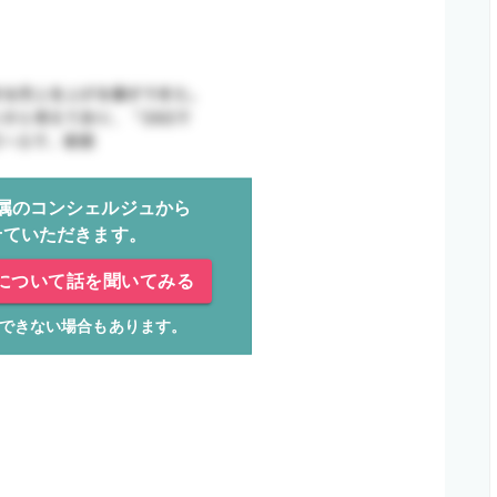
属のコンシェルジュから
せていただきます。
について話を聞いてみる
できない場合もあります。