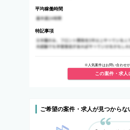
平均稼働時間
特記事項
※人気案件はお問い合わせが
この案件・求人
ご希望の案件・求人が見つからな