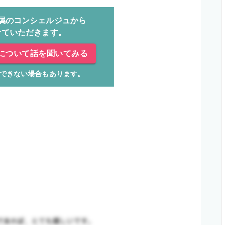
属のコンシェルジュから
せていただきます。
について話を聞いてみる
できない場合もあります。