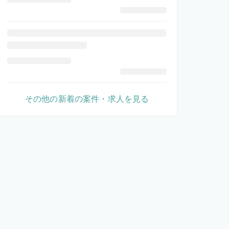
その他の新着の案件・求人を見る