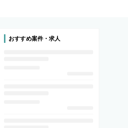
おすすめ案件・求人