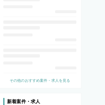
その他のおすすめ案件・求人を見る
新着案件・求人