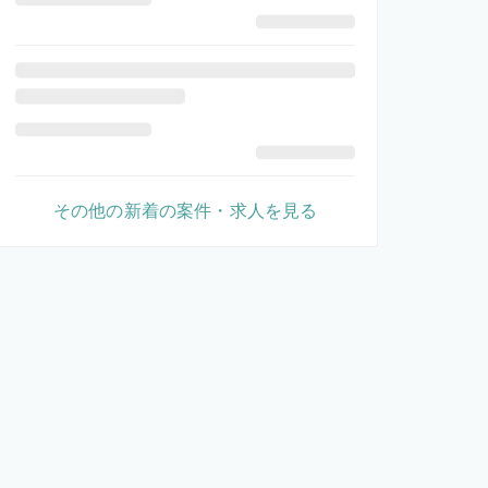
その他の新着の案件・求人を見る