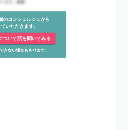
属のコンシェルジュから
せていただきます。
について話を聞いてみる
できない場合もあります。