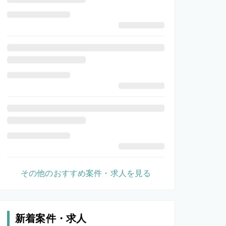
その他のおすすめ案件・求人を見る
新着案件・求人