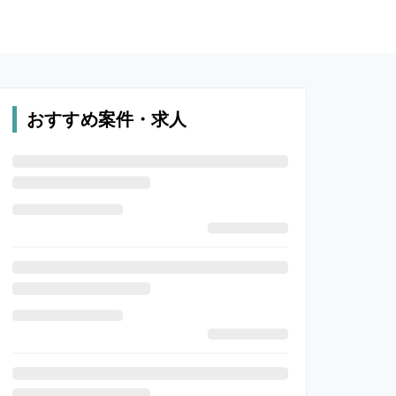
おすすめ案件・求人