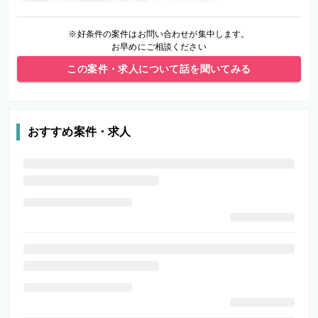
※好条件の案件はお問い合わせが集中します。
お早めにご相談ください
この案件・求人について話を聞いてみる
おすすめ案件・求人