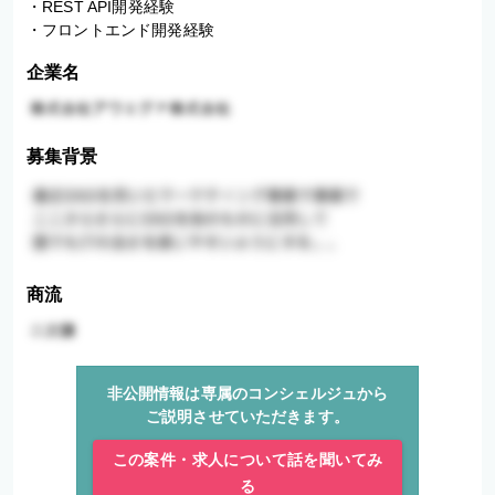
・REST API開発経験

・フロントエンド開発経験
企業名
募集背景
商流
非公開情報は専属のコンシェルジュから
ご説明させていただきます。
この案件・求人について話を聞いてみ
る