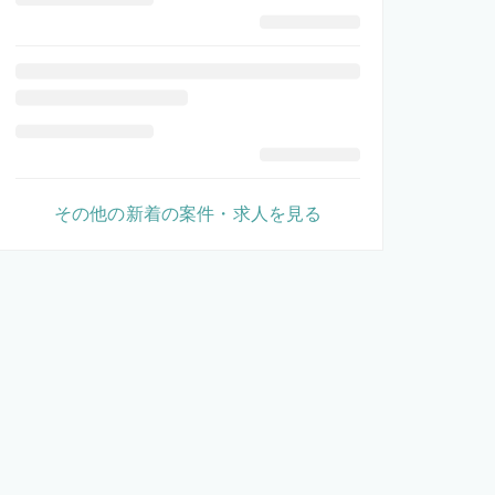
その他の新着の案件・求人を見る