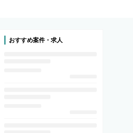
おすすめ案件・求人