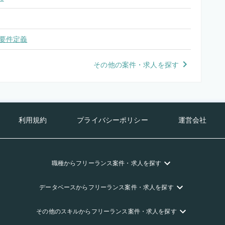
要件定義
その他の案件・求人を探す
利用規約
プライバシーポリシー
運営会社
職種
からフリーランス
案件・求人を探す
データベース
からフリーランス
案件・求人を探す
その他のスキル
からフリーランス
案件・求人を探す