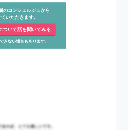
属のコンシェルジュから
せていただきます。
について話を聞いてみる
できない場合もあります。