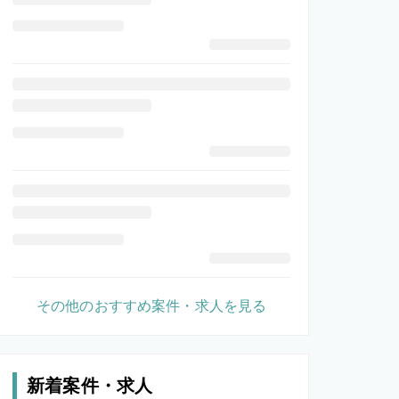
その他のおすすめ案件・求人を見る
新着案件・求人