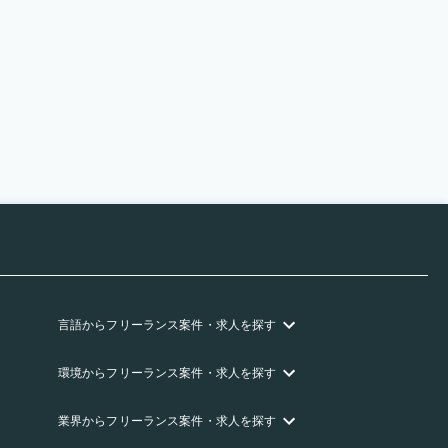
言語
からフリーランス
案件・求人を探す
環境
からフリーランス
案件・求人を探す
業界
からフリーランス
案件・求人を探す