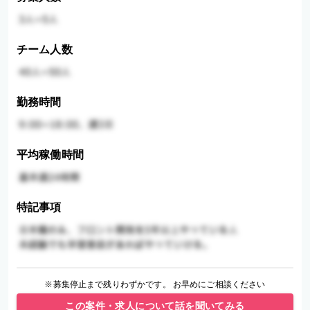
チーム人数
勤務時間
平均稼働時間
特記事項
※募集停止まで残りわずかです。 お早めにご相談ください
この案件・求人について話を聞いてみる