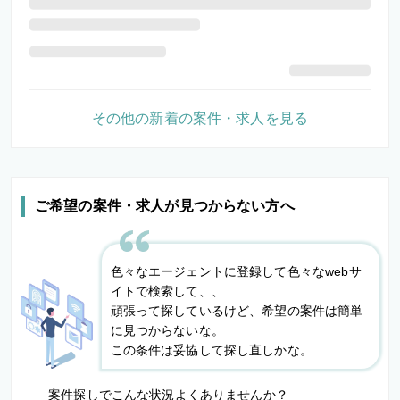
その他の新着の案件・求人を見る
ご希望の案件・求人が見つからない方へ
色々なエージェントに登録して色々なwebサ
イトで検索して、、
頑張って探しているけど、希望の案件は簡単
に見つからないな。
この条件は妥協して探し直しかな。
案件探しでこんな状況よくありませんか？