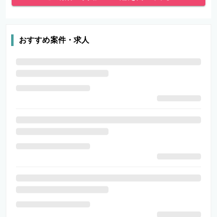
おすすめ案件・求人