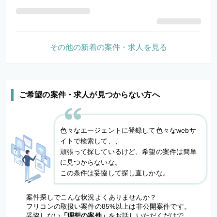
その他の新着の案件・求人を見る
ご希望の案件・求人が見つからない方へ
色々なエージェントに登録して色々なwebサ
イトで検索して、、
頑張って探しているけど、希望の案件は簡単
に見つからないな。
この条件は妥協して探し直しかな。
案件探しでこんな状況よくありませんか？
フリコンの取扱い案件の85%以上は非公開案件です。
妥協しない
「理想の案件」
をお話しいただくだけで、