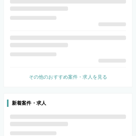
その他のおすすめ案件・求人を見る
新着案件・求人