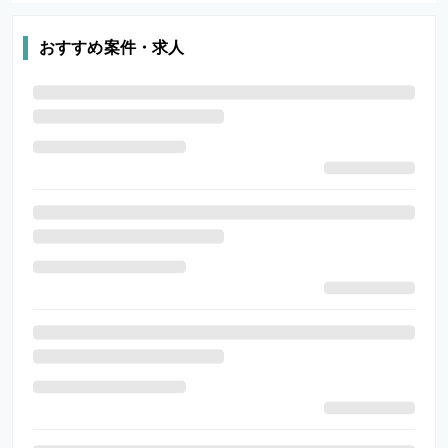
おすすめ案件・求人