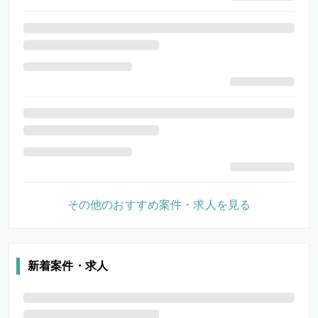
その他のおすすめ案件・求人を見る
新着案件・求人