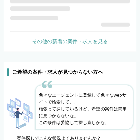
その他の新着の案件・求人を見る
ご希望の案件・求人が見つからない方へ
色々なエージェントに登録して色々なwebサ
イトで検索して、、
頑張って探しているけど、希望の案件は簡単
に見つからないな。
この条件は妥協して探し直しかな。
案件探しでこんな状況よくありませんか？