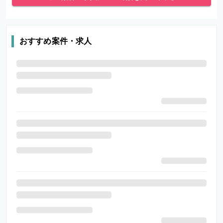
おすすめ案件・求人