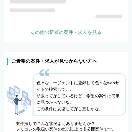
その他の新着の案件・求人を見る
ご希望の案件・求人が見つからない方へ
色々なエージェントに登録して色々なwebサ
イトで検索して、、
頑張って探しているけど、希望の案件は簡単
に見つからないな。
この条件は妥協して探し直しかな。
案件探しでこんな状況よくありませんか？
フリコンの取扱い案件の85%以上は非公開案件です。