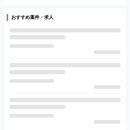
おすすめ案件・求人