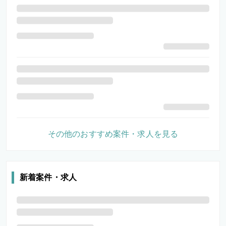
その他のおすすめ案件・求人を見る
新着案件・求人