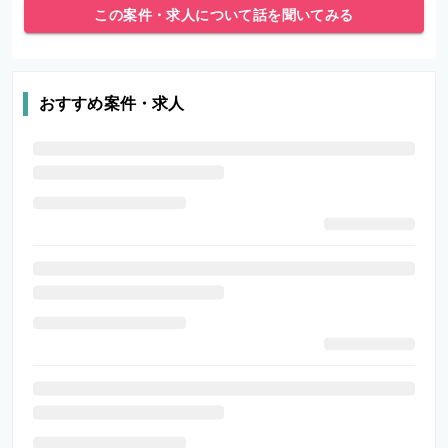
この案件・求人について話を聞いてみる
おすすめ案件・求人