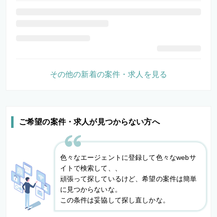
その他の新着の案件・求人を見る
ご希望の案件・求人が見つからない方へ
色々なエージェントに登録して色々なwebサ
イトで検索して、、
頑張って探しているけど、希望の案件は簡単
に見つからないな。
この条件は妥協して探し直しかな。