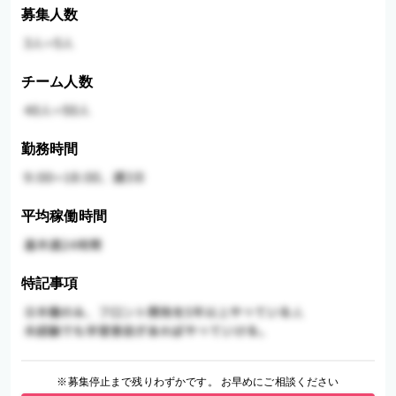
募集人数
チーム人数
勤務時間
平均稼働時間
特記事項
※募集停止まで残りわずかです。 お早めにご相談ください