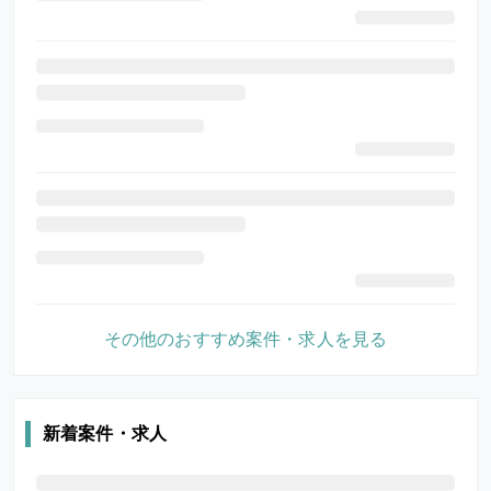
その他のおすすめ案件・求人を見る
新着案件・求人