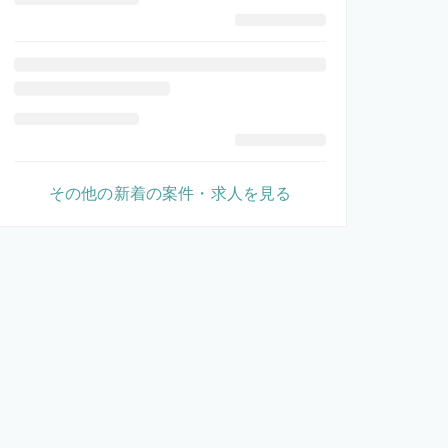
その他の新着の案件・求人を見る