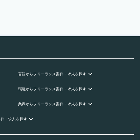
言語
からフリーランス
案件・求人を探す
環境
からフリーランス
案件・求人を探す
業界
からフリーランス
案件・求人を探す
案件・求人を探す