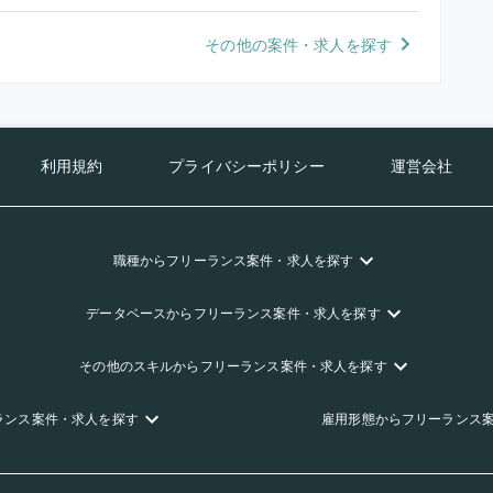
その他の案件・求人を探す
利用規約
プライバシーポリシー
運営会社
職種
からフリーランス
案件・求人を探す
データベース
からフリーランス
案件・求人を探す
その他のスキル
からフリーランス
案件・求人を探す
ランス
案件・求人を探す
雇用形態
からフリーランス