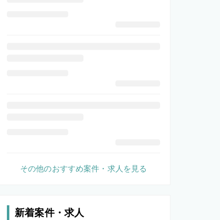
その他のおすすめ案件・求人を見る
新着案件・求人