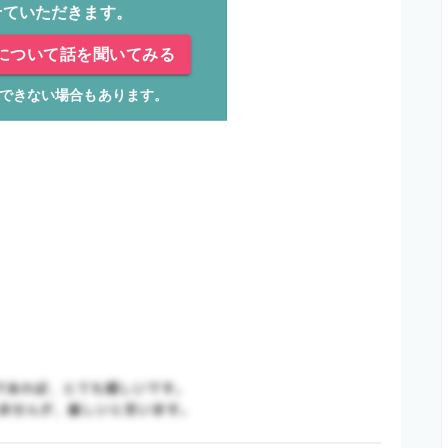
せていただきます。
について話を聞いてみる
できない場合もあります。