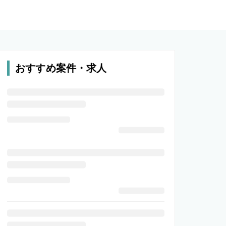
おすすめ案件・求人