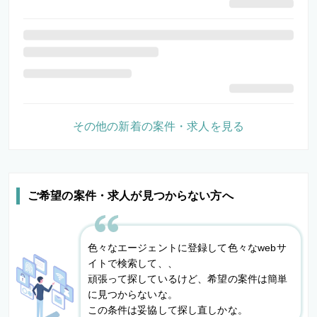
その他の新着の案件・求人を見る
ご希望の案件・求人が見つからない方へ
色々なエージェントに登録して色々なwebサ
イトで検索して、、
頑張って探しているけど、希望の案件は簡単
に見つからないな。
この条件は妥協して探し直しかな。