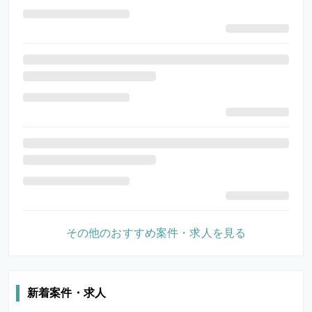
その他のおすすめ案件・求人を見る
新着案件・求人