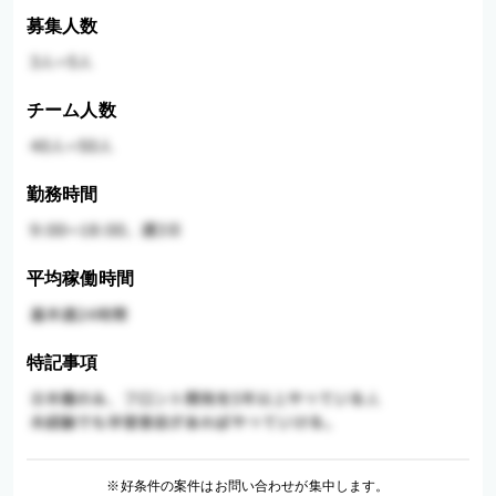
募集人数
チーム人数
勤務時間
平均稼働時間
特記事項
※好条件の案件はお問い合わせが集中します。