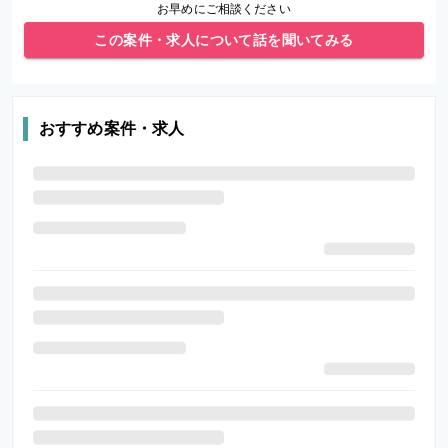
お早めにご相談ください
この案件・求人について話を聞いてみる
おすすめ案件・求人