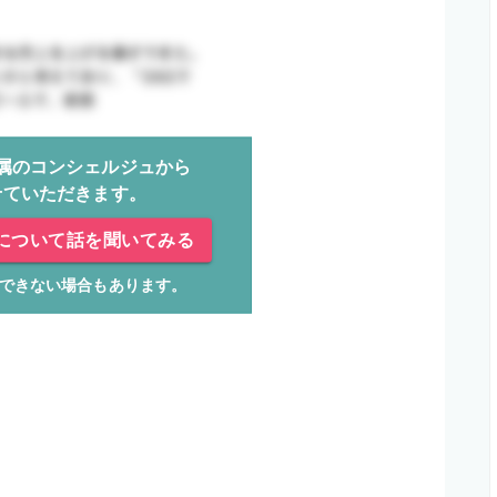
属のコンシェルジュから
せていただきます。
について話を聞いてみる
できない場合もあります。