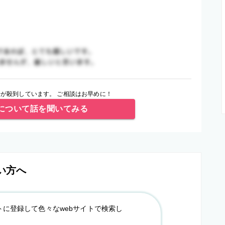
が殺到しています。 ご相談はお早めに！
について話を聞いてみる
い方へ
トに登録して色々なwebサイトで検索し