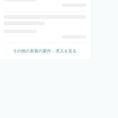
その他の新着の案件・求人を見る