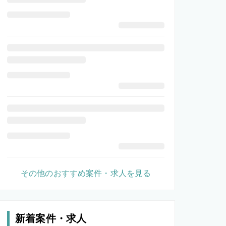
その他のおすすめ案件・求人を見る
新着案件・求人