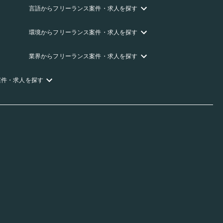
言語
からフリーランス
案件・求人を探す
環境
からフリーランス
案件・求人を探す
業界
からフリーランス
案件・求人を探す
案件・求人を探す