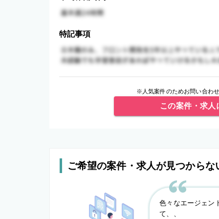
特記事項
※人気案件のためお問い合わせ
この案件・求人
ご希望の案件・求人が見つからな
色々なエージェン
て、、