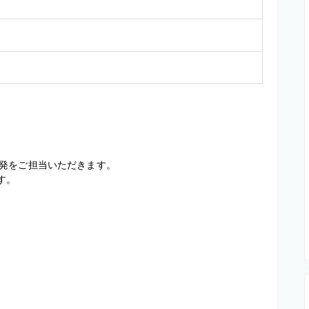
発をご担当いただきます。

す。