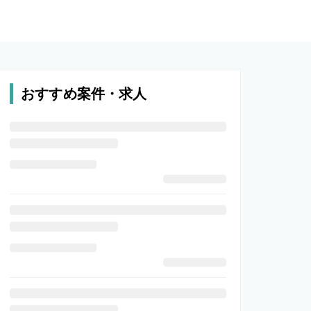
おすすめ案件・求人