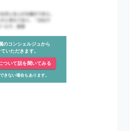
属のコンシェルジュから
せていただきます。
について話を聞いてみる
できない場合もあります。