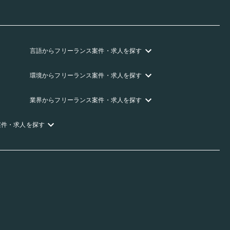
言語
からフリーランス
案件・求人を探す
環境
からフリーランス
案件・求人を探す
業界
からフリーランス
案件・求人を探す
案件・求人を探す