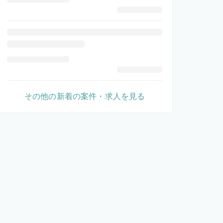
その他の新着の案件・求人を見る