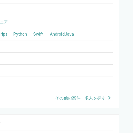
ニア
ript
Python
Swift
AndroidJava
その他の案件・求人を探す
す