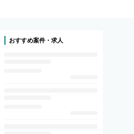
おすすめ案件・求人