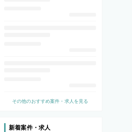
その他のおすすめ案件・求人を見る
新着案件・求人