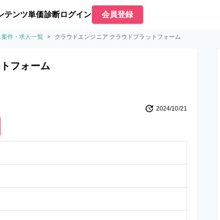
ンテンツ
単価診断
ログイン
会員登録
ス案件・求人一覧
>
クラウドエンジニア クラウドプラットフォーム
ットフォーム
2024/10/21