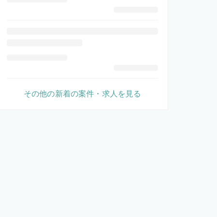
その他の新着の案件・求人を見る