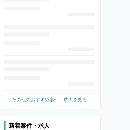
その他のおすすめ案件・求人を見る
新着案件・求人