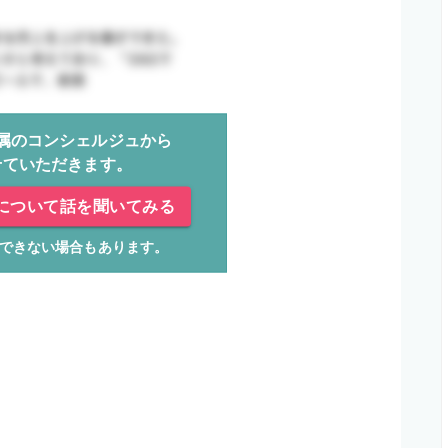
属のコンシェルジュから
せていただきます。
について話を聞いてみる
できない場合もあります。