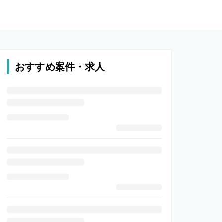
おすすめ案件・求人