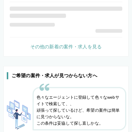
その他の新着の案件・求人を見る
ご希望の案件・求人が見つからない方へ
色々なエージェントに登録して色々なwebサ
イトで検索して、、
頑張って探しているけど、希望の案件は簡単
に見つからないな。
この条件は妥協して探し直しかな。