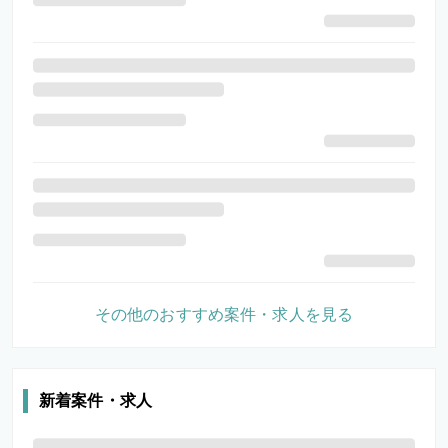
その他のおすすめ案件・求人を見る
新着案件・求人