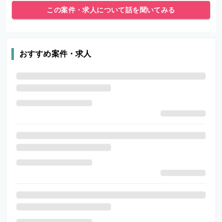
この案件・求人について話を聞いてみる
おすすめ案件・求人