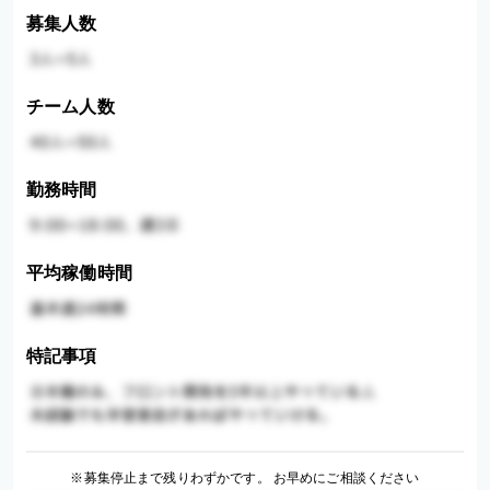
募集人数
チーム人数
勤務時間
平均稼働時間
特記事項
※募集停止まで残りわずかです。 お早めにご相談ください