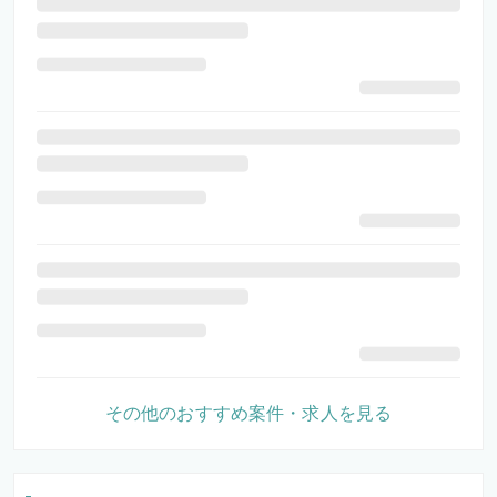
その他のおすすめ案件・求人を見る