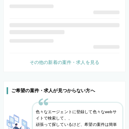
その他の新着の案件・求人を見る
ご希望の案件・求人が見つからない方へ
色々なエージェントに登録して色々なwebサ
イトで検索して、、
頑張って探しているけど、希望の案件は簡単