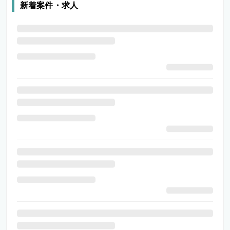
新着案件・求人