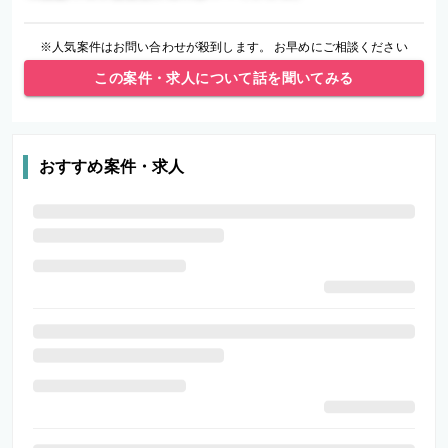
※人気案件はお問い合わせが殺到します。 お早めにご相談ください
この案件・求人について話を聞いてみる
おすすめ案件・求人