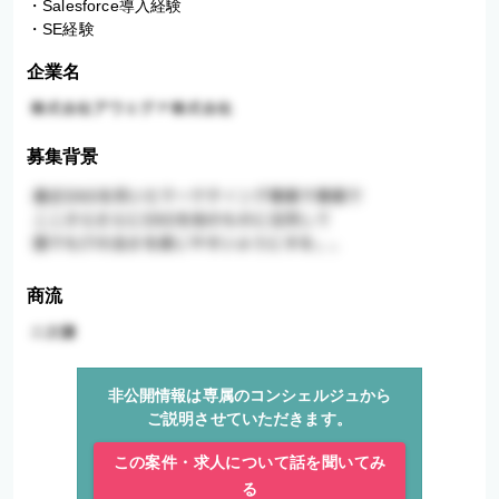
・Salesforce導入経験

・SE経験
企業名
募集背景
商流
非公開情報は専属のコンシェルジュから
ご説明させていただきます。
この案件・求人について話を聞いてみ
る