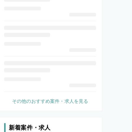
その他のおすすめ案件・求人を見る
新着案件・求人