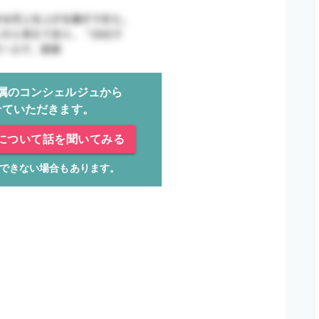
属のコンシェルジュから
せていただきます。
について話を聞いてみる
できない場合もあります。