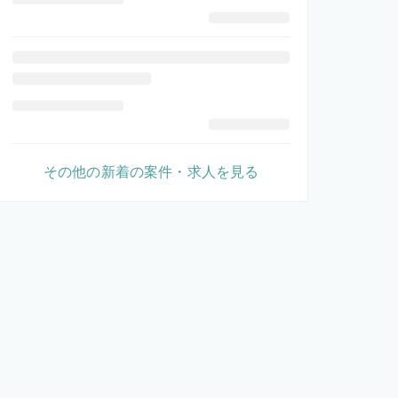
その他の新着の案件・求人を見る