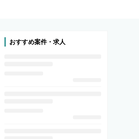
おすすめ案件・求人