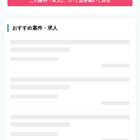
この案件・求人について話を聞いてみる
おすすめ案件・求人