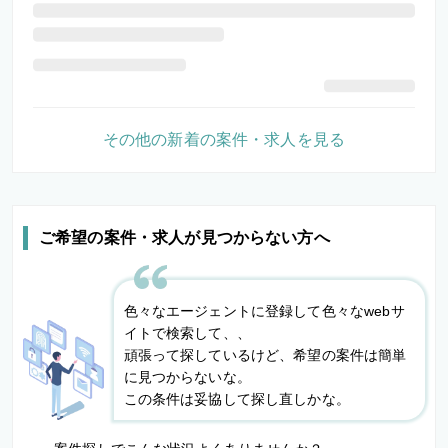
その他の新着の案件・求人を見る
ご希望の案件・求人が見つからない方へ
色々なエージェントに登録して色々なwebサ
イトで検索して、、
頑張って探しているけど、希望の案件は簡単
に見つからないな。
この条件は妥協して探し直しかな。