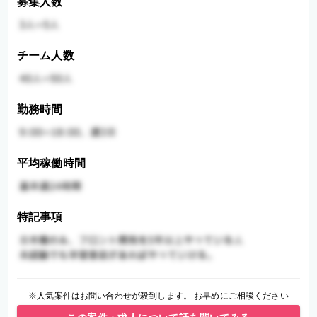
募集人数
チーム人数
勤務時間
平均稼働時間
特記事項
※人気案件はお問い合わせが殺到します。 お早めにご相談ください