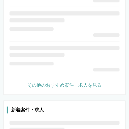
その他のおすすめ案件・求人を見る
新着案件・求人