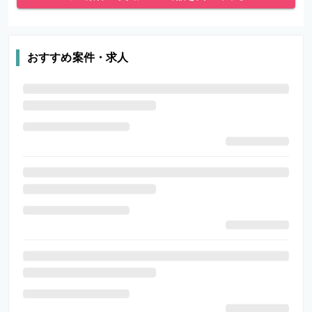
おすすめ案件・求人