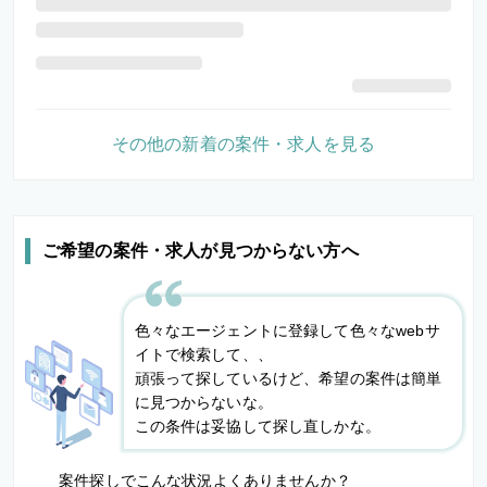
その他の新着の案件・求人を見る
ご希望の案件・求人が見つからない方へ
色々なエージェントに登録して色々なwebサ
イトで検索して、、
頑張って探しているけど、希望の案件は簡単
に見つからないな。
この条件は妥協して探し直しかな。
案件探しでこんな状況よくありませんか？