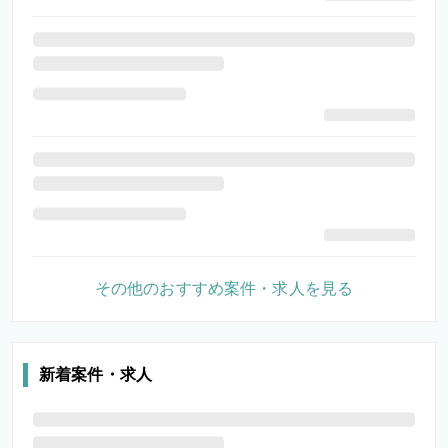
その他のおすすめ案件・求人を見る
新着案件・求人