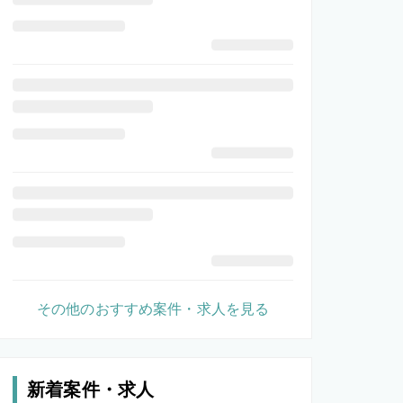
その他のおすすめ案件・求人を見る
新着案件・求人