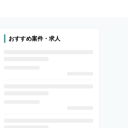
おすすめ案件・求人