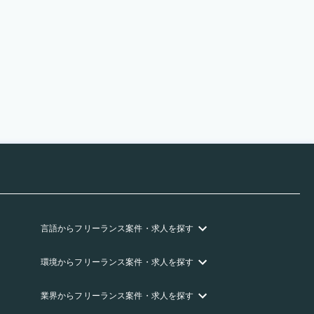
言語
からフリーランス
案件・求人を探す
環境
からフリーランス
案件・求人を探す
業界
からフリーランス
案件・求人を探す