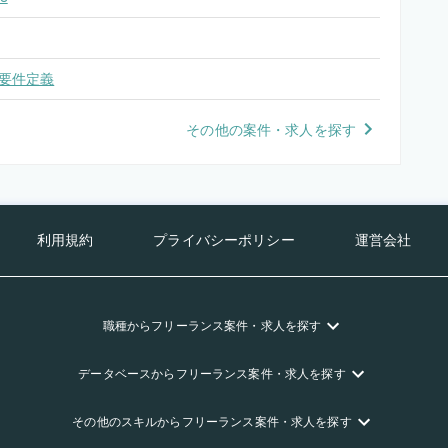
要件定義
その他の案件・求人を探す
利用規約
プライバシーポリシー
運営会社
職種
からフリーランス
案件・求人を探す
データベース
からフリーランス
案件・求人を探す
その他のスキル
からフリーランス
案件・求人を探す