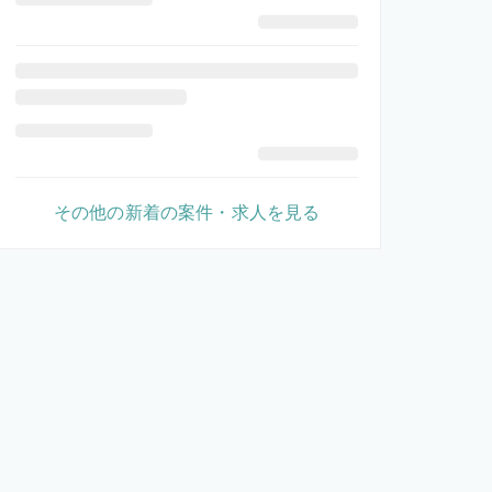
その他の新着の案件・求人を見る