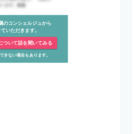
属のコンシェルジュから
せていただきます。
について話を聞いてみる
できない場合もあります。