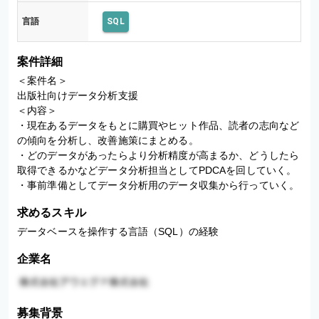
言語
SQL
案件詳細
＜案件名＞

出版社向けデータ分析支援

＜内容＞

・現在あるデータをもとに購買やヒット作品、読者の志向など
の傾向を分析し、改善施策にまとめる。

・どのデータがあったらより分析精度が高まるか、どうしたら
取得できるかなどデータ分析担当としてPDCAを回していく。

・事前準備としてデータ分析用のデータ収集から行っていく。
求めるスキル
データベースを操作する言語（SQL）の経験
企業名
募集背景