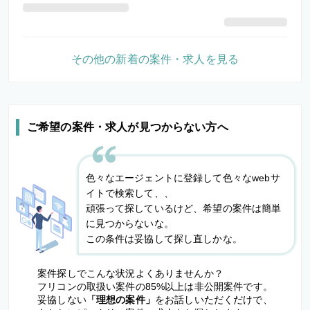
その他の新着の案件・求人を見る
ご希望の案件・求人が見つからない方へ
色々なエージェントに登録して色々なwebサ
イトで検索して、、
頑張って探しているけど、希望の案件は簡単
に見つからないな。
この条件は妥協して探し直しかな。
案件探しでこんな状況よくありませんか？
フリコンの取扱い案件の85%以上は非公開案件です。
妥協しない
「理想の案件」
をお話しいただくだけで、