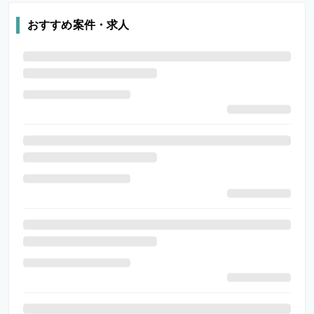
おすすめ案件・求人