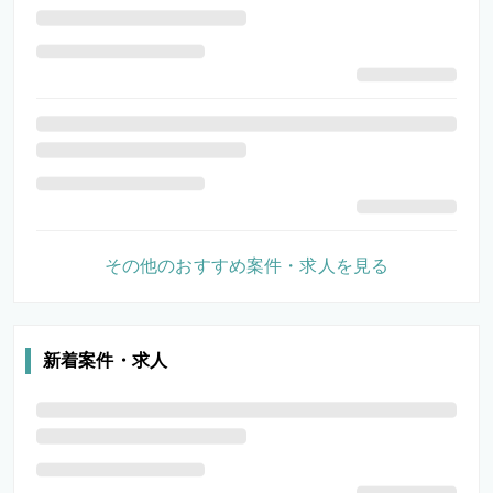
その他のおすすめ案件・求人を見る
新着案件・求人