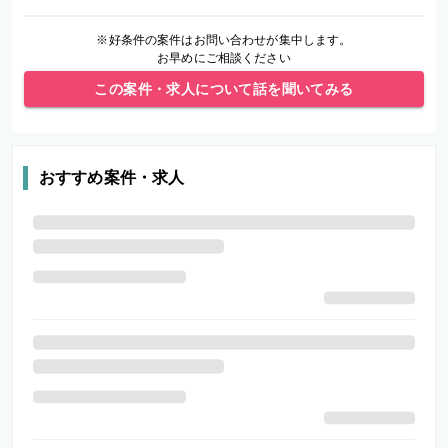
※好条件の案件はお問い合わせが集中します。
お早めにご相談ください
この案件・求人について話を聞いてみる
おすすめ案件・求人