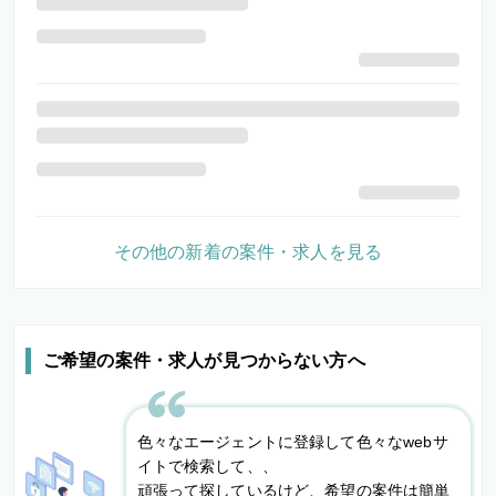
その他の新着の案件・求人を見る
ご希望の案件・求人が見つからない方へ
色々なエージェントに登録して色々なwebサ
イトで検索して、、
頑張って探しているけど、希望の案件は簡単