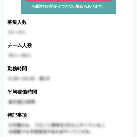
※面談前の開示ができない場合もあります。
募集人数
チーム人数
勤務時間
平均稼働時間
特記事項