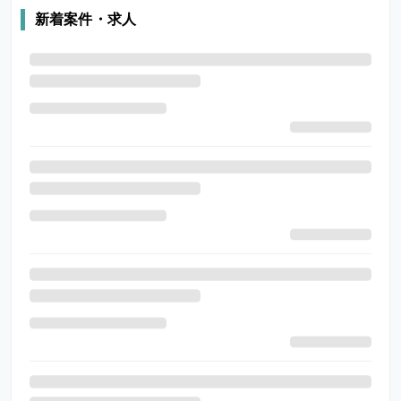
新着案件・求人