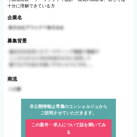
十分に理解できている方
企業名
募集背景
商流
非公開情報は専属のコンシェルジュから
ご説明させていただきます。
この案件・求人について話を聞いてみ
る