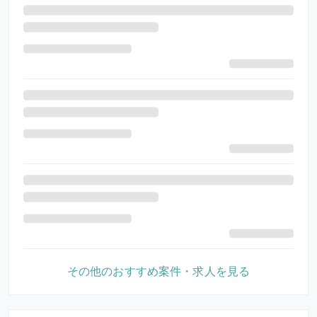
その他のおすすめ案件・求人を見る