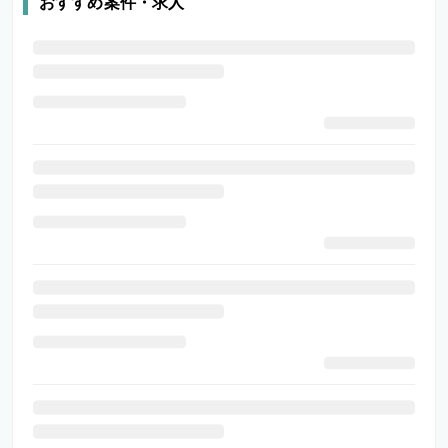
おすすめ案件・求人