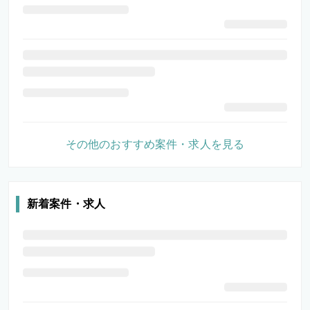
その他のおすすめ案件・求人を見る
新着案件・求人