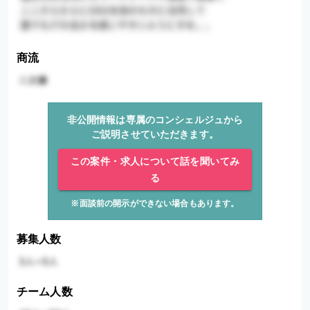
商流
非公開情報は専属のコンシェルジュから
ご説明させていただきます。
この案件・求人について話を聞いてみ
る
※面談前の開示ができない場合もあります。
募集人数
チーム人数