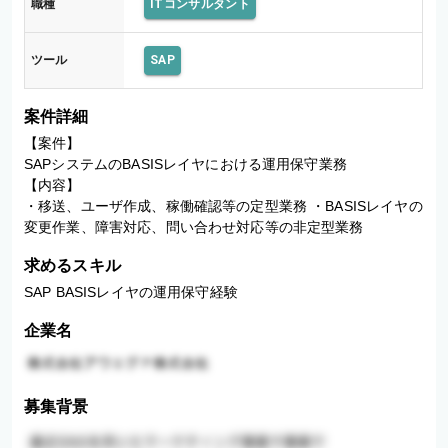
職種
ITコンサルタント
ツール
SAP
案件詳細
【案件】

SAPシステムのBASISレイヤにおける運用保守業務

【内容】

・移送、ユーザ作成、稼働確認等の定型業務 ・BASISレイヤの
変更作業、障害対応、問い合わせ対応等の非定型業務
求めるスキル
SAP BASISレイヤの運用保守経験
企業名
募集背景