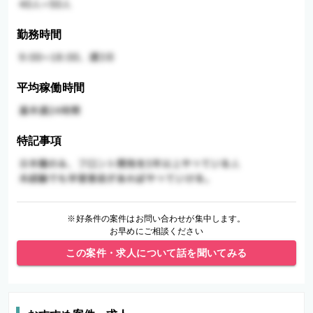
勤務時間
平均稼働時間
特記事項
※好条件の案件はお問い合わせが集中します。
お早めにご相談ください
この案件・求人について話を聞いてみる