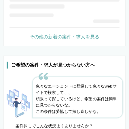
その他の新着の案件・求人を見る
ご希望の案件・求人が見つからない方へ
色々なエージェントに登録して色々なwebサ
イトで検索して、、
頑張って探しているけど、希望の案件は簡単
に見つからないな。
この条件は妥協して探し直しかな。
案件探しでこんな状況よくありませんか？