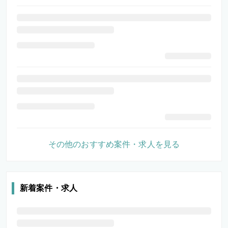
その他のおすすめ案件・求人を見る
新着案件・求人