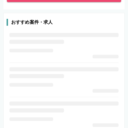
おすすめ案件・求人