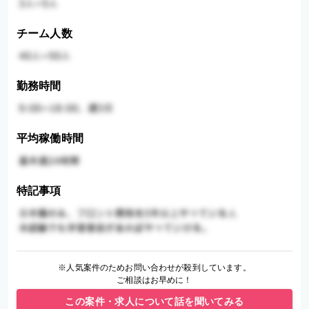
チーム人数
勤務時間
平均稼働時間
特記事項
※人気案件のためお問い合わせが殺到しています。
ご相談はお早めに！
この案件・求人について話を聞いてみる