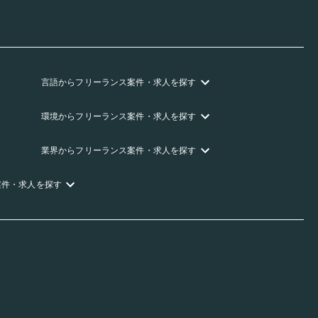
言語
からフリーランス
案件・求人を探す
環境
からフリーランス
案件・求人を探す
業界
からフリーランス
案件・求人を探す
案件・求人を探す