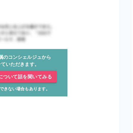
属のコンシェルジュから
せていただきます。
について話を聞いてみる
できない場合もあります。