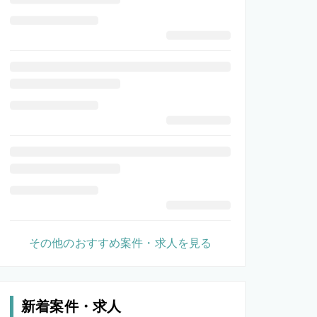
その他のおすすめ案件・求人を見る
新着案件・求人