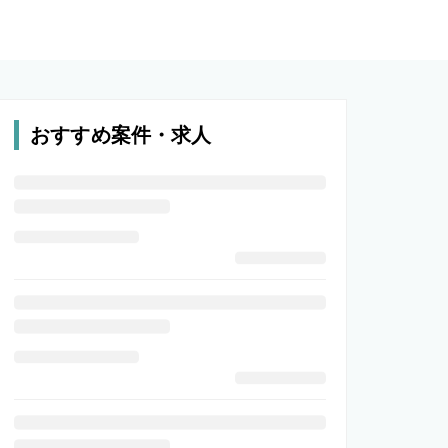
おすすめ案件・求人