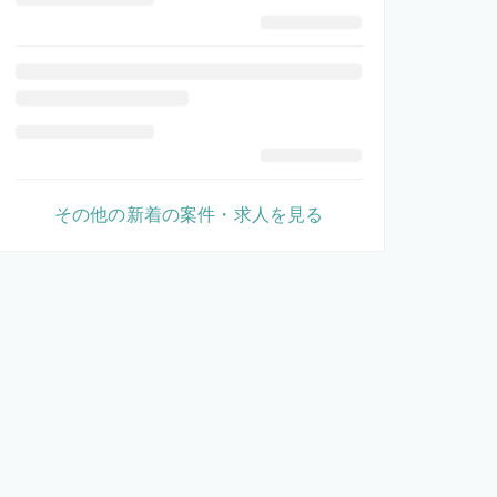
その他の新着の案件・求人を見る