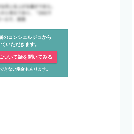
属のコンシェルジュから
せていただきます。
について話を聞いてみる
できない場合もあります。