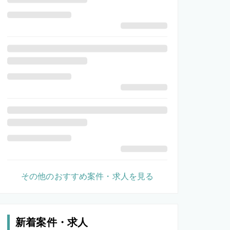
その他のおすすめ案件・求人を見る
新着案件・求人