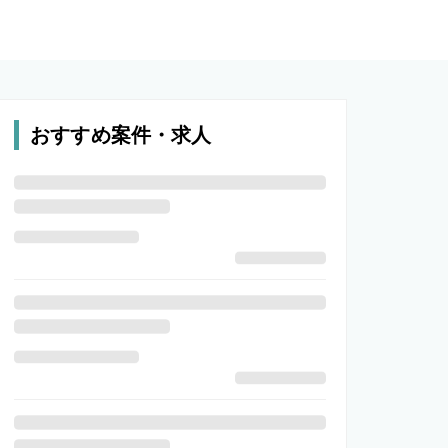
おすすめ案件・求人