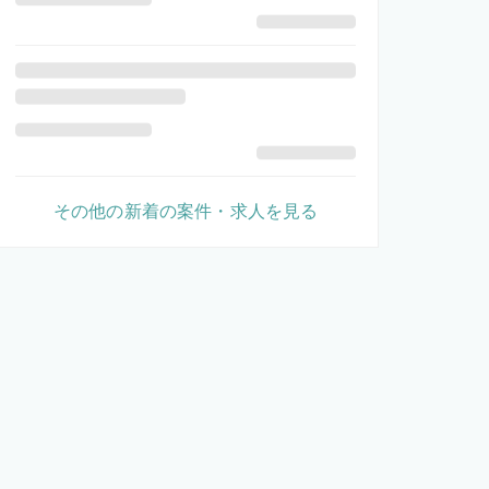
その他の新着の案件・求人を見る