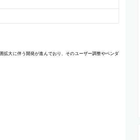
囲拡大に伴う開発が進んでおり、そのユーザー調整やベンダ