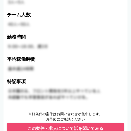
チーム人数
勤務時間
平均稼働時間
特記事項
※好条件の案件はお問い合わせが集中します。
お早めにご相談ください
この案件・求人について話を聞いてみる