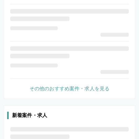
その他のおすすめ案件・求人を見る
新着案件・求人