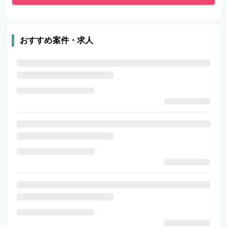
おすすめ案件・求人