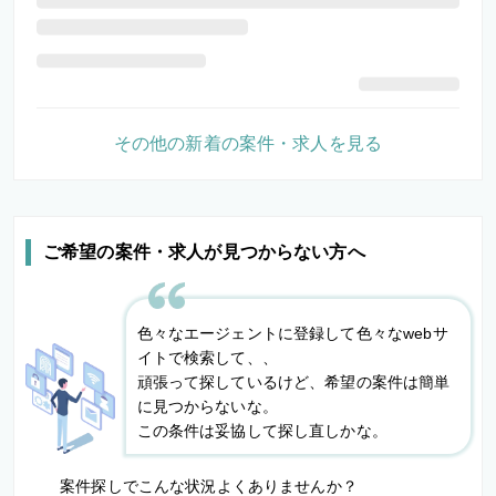
その他の新着の案件・求人を見る
ご希望の案件・求人が見つからない方へ
色々なエージェントに登録して色々なwebサ
イトで検索して、、
頑張って探しているけど、希望の案件は簡単
に見つからないな。
この条件は妥協して探し直しかな。
案件探しでこんな状況よくありませんか？