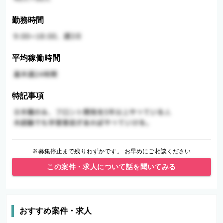
勤務時間
平均稼働時間
特記事項
※募集停止まで残りわずかです。 お早めにご相談ください
この案件・求人について話を聞いてみる
おすすめ案件・求人