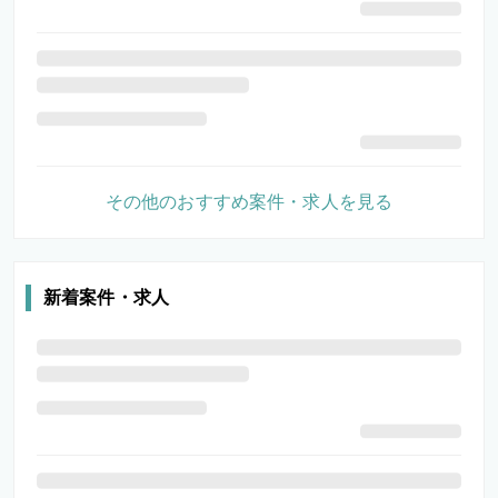
その他のおすすめ案件・求人を見る
新着案件・求人