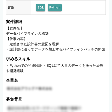
言語
SQL
Python
案件詳細
【案件名】

データパイプラインの構築

【仕事内容】

・定義された設計書の意図を理解

・設計書に沿ってデータを加工するパイプラインバッチの開発
求めるスキル
・Pythonでの開発経験 ・SQLにて大量のデータを扱った経験
や開発経験
企業名
募集背景