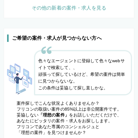
その他の新着の案件・求人を見る
ご希望の案件・求人が見つからない方へ
色々なエージェントに登録して色々なwebサ
イトで検索して、、
頑張って探しているけど、希望の案件は簡単
に見つからないな。
この条件は妥協して探し直しかな。
案件探しでこんな状況よくありませんか？
フリコンの取扱い案件の85%以上は非公開案件です。
妥協しない
「理想の案件」
をお話しいただくだけで、
あなたにピッタリの案件・求人をお探しします。
フリコンであなた専属のコンシェルジュと
「理想の案件」を見つけませんか？