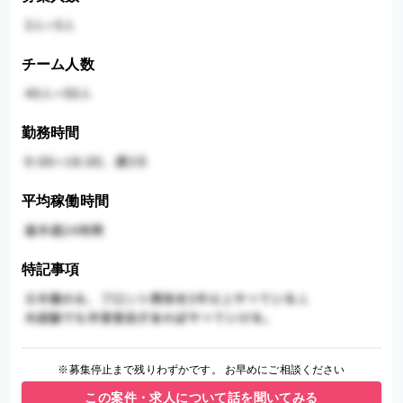
チーム人数
勤務時間
平均稼働時間
特記事項
※募集停止まで残りわずかです。 お早めにご相談ください
この案件・求人について話を聞いてみる