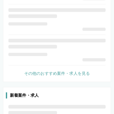
その他のおすすめ案件・求人を見る
新着案件・求人