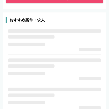
おすすめ案件・求人