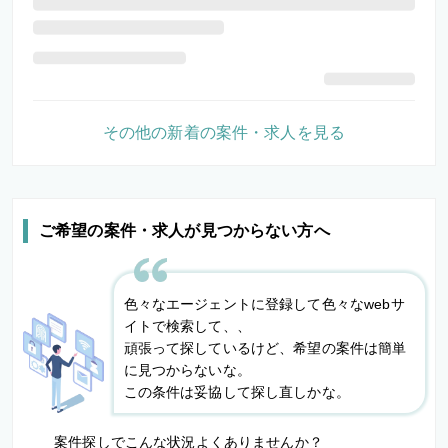
その他の新着の案件・求人を見る
ご希望の案件・求人が見つからない方へ
色々なエージェントに登録して色々なwebサ
イトで検索して、、
頑張って探しているけど、希望の案件は簡単
に見つからないな。
この条件は妥協して探し直しかな。
案件探しでこんな状況よくありませんか？