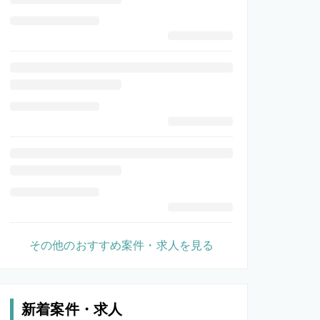
その他のおすすめ案件・求人を見る
新着案件・求人