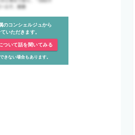
属のコンシェルジュから
せていただきます。
について話を聞いてみる
できない場合もあります。