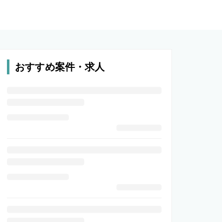
おすすめ案件・求人