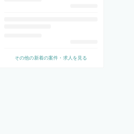
その他の新着の案件・求人を見る