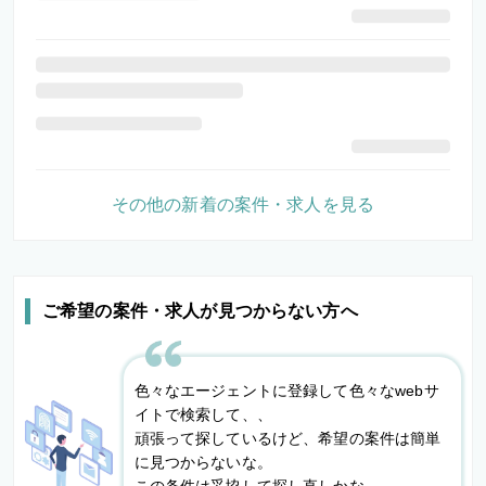
その他の新着の案件・求人を見る
ご希望の案件・求人が見つからない方へ
色々なエージェントに登録して色々なwebサ
イトで検索して、、
頑張って探しているけど、希望の案件は簡単
に見つからないな。