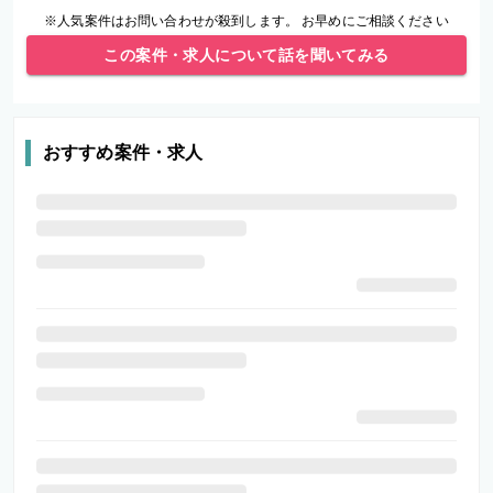
※人気案件はお問い合わせが殺到します。 お早めにご相談ください
この案件・求人について話を聞いてみる
おすすめ案件・求人