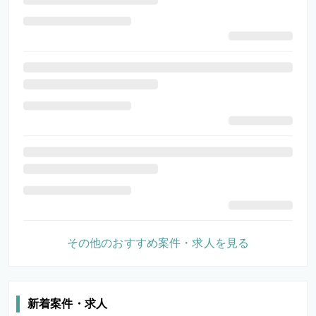
その他のおすすめ案件・求人を見る
新着案件・求人