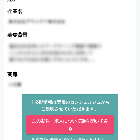
企業名
募集背景
商流
非公開情報は専属のコンシェルジュから
ご説明させていただきます。
この案件・求人について話を聞いてみ
る