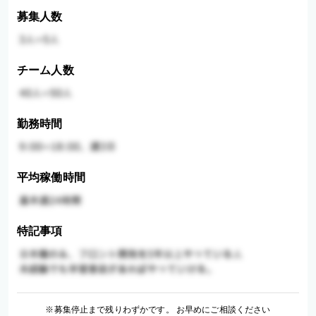
募集人数
チーム人数
勤務時間
平均稼働時間
特記事項
※募集停止まで残りわずかです。 お早めにご相談ください