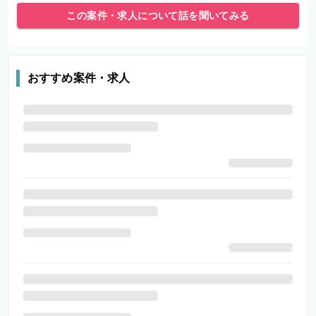
この案件・求人について話を聞いてみる
おすすめ案件・求人