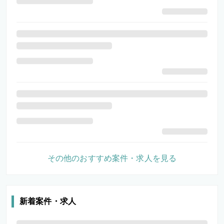
その他のおすすめ案件・求人を見る
新着案件・求人