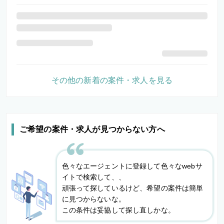
その他の新着の案件・求人を見る
ご希望の案件・求人が見つからない方へ
色々なエージェントに登録して色々なwebサ
イトで検索して、、
頑張って探しているけど、希望の案件は簡単
に見つからないな。
この条件は妥協して探し直しかな。