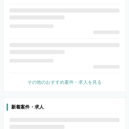
その他のおすすめ案件・求人を見る
新着案件・求人