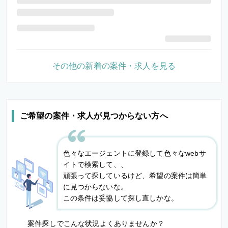
その他の新着の案件・求人を見る
ご希望の案件・求人が見つからない方へ
色々なエージェントに登録して色々なwebサ
イトで検索して、、
頑張って探しているけど、希望の案件は簡単
に見つからないな。
この条件は妥協して探し直しかな。
案件探しでこんな状況よくありませんか？