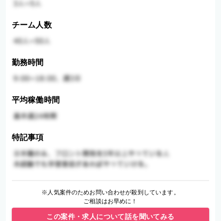
チーム人数
勤務時間
平均稼働時間
特記事項
※人気案件のためお問い合わせが殺到しています。
ご相談はお早めに！
この案件・求人について話を聞いてみる