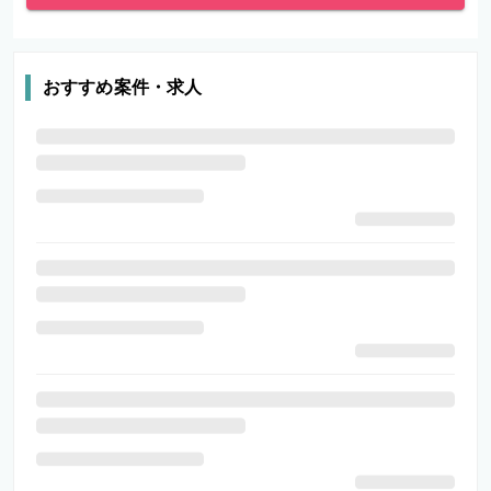
おすすめ案件・求人