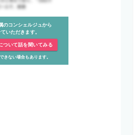
属のコンシェルジュから
せていただきます。
について話を聞いてみる
できない場合もあります。