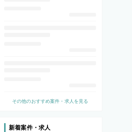
その他のおすすめ案件・求人を見る
新着案件・求人