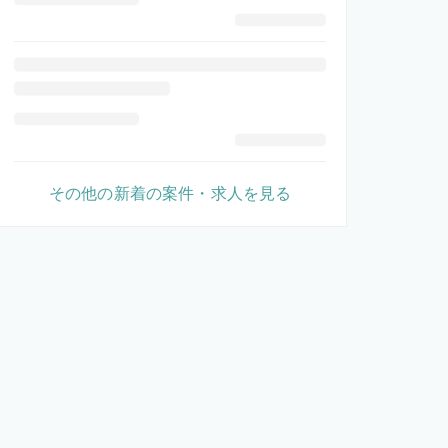
その他の新着の案件・求人を見る