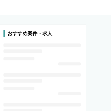
おすすめ案件・求人