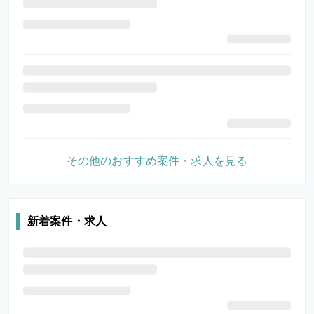
その他のおすすめ案件・求人を見る
新着案件・求人