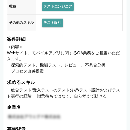
職種
テストエンジニア
その他のスキル
テスト設計
案件詳細
＜内容＞

Webサイト、モバイルアプリに関するQA業務をご担当いただ
きます。

・探索的テスト、機能テスト、レビュー、不具合分析

・プロセス改善提案
求めるスキル
・総合テスト/受入テストのテスト分析/テスト設計およびテス
ト実行の経験 ・指示待ちではなく、自ら考えて動ける
企業名
募集背景