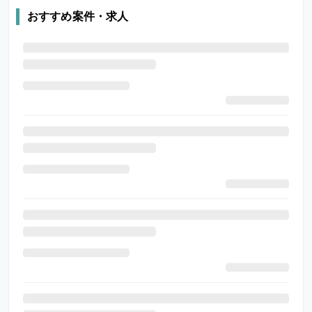
おすすめ案件・求人