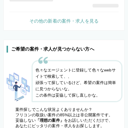
その他の新着の案件・求人を見る
ご希望の案件・求人が見つからない方へ
色々なエージェントに登録して色々なwebサ
イトで検索して、、
頑張って探しているけど、希望の案件は簡単
に見つからないな。
この条件は妥協して探し直しかな。
案件探しでこんな状況よくありませんか？
フリコンの取扱い案件の85%以上は非公開案件です。
妥協しない
「理想の案件」
をお話しいただくだけで、
あなたにピッタリの案件・求人をお探しします。