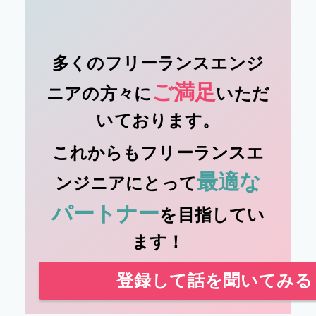
多くのフリーランスエンジ
ご満足
ニアの方々に
いただ
いております。
これからもフリーランスエ
最適な
ンジニアにとって
パートナー
を目指してい
ます！
登録して話を聞いてみる