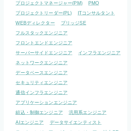
プロジェクトマネージャー(PM)
PMO
プロジェクトリーダー(PL)
ITコンサルタント
WEBディレクター
ブリッジSE
フルスタックエンジニア
フロントエンドエンジニア
サーバーサイドエンジニア
インフラエンジニア
ネットワークエンジニア
データベースエンジニア
セキュリティエンジニア
通信インフラエンジニア
アプリケーションエンジニア
組込・制御エンジニア
汎用系エンジニア
AIエンジニア
データサイエンティスト