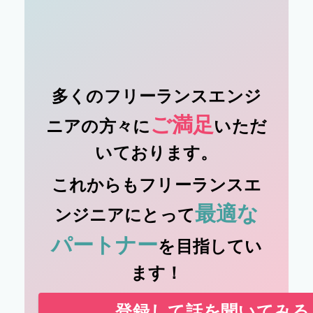
多くのフリーランスエンジ
ご満足
ニアの方々に
いただ
いております。
これからもフリーランスエ
最適な
ンジニアにとって
パートナー
を目指してい
ます！
登録して話を聞いてみる