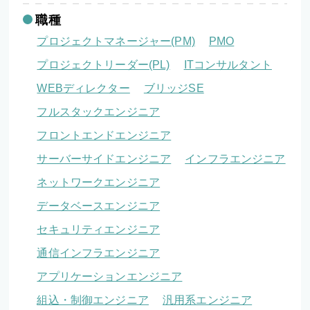
職種
プロジェクトマネージャー(PM)
PMO
プロジェクトリーダー(PL)
ITコンサルタント
WEBディレクター
ブリッジSE
フルスタックエンジニア
フロントエンドエンジニア
サーバーサイドエンジニア
インフラエンジニア
ネットワークエンジニア
データベースエンジニア
セキュリティエンジニア
通信インフラエンジニア
アプリケーションエンジニア
組込・制御エンジニア
汎用系エンジニア