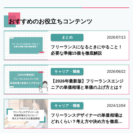
おすすめのお役立ちコンテンツ
まとめ
2026/07/13
フリーランスになるときにやること！
必要な準備15個を徹底解説
キャリア・職種
2026/06/22
【2026年最新版】フリーランスエンジ
ニアの単価相場と単価の上げ方とは？
キャリア・職種
2024/12/04
フリーランスデザイナーの単価相場は
どれくらい？考え方や決め方を徹底解
説