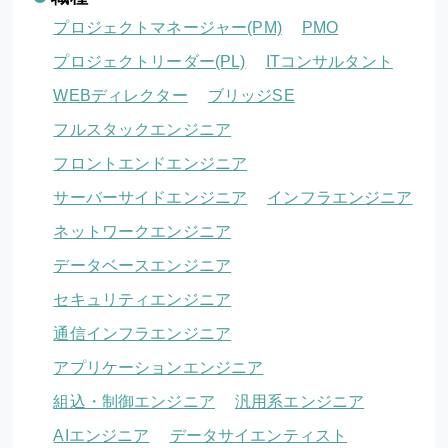
プロジェクトマネージャー(PM)
PMO
プロジェクトリーダー(PL)
ITコンサルタント
WEBディレクター
ブリッジSE
フルスタックエンジニア
フロントエンドエンジニア
サーバーサイドエンジニア
インフラエンジニア
ネットワークエンジニア
データベースエンジニア
セキュリティエンジニア
通信インフラエンジニア
アプリケーションエンジニア
組込・制御エンジニア
汎用系エンジニア
AIエンジニア
データサイエンティスト