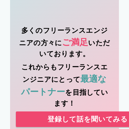
多くのフリーランスエンジ
ご満足
ニアの方々に
いただ
いております。
これからもフリーランスエ
最適な
ンジニアにとって
パートナー
を目指してい
ます！
登録して話を聞いてみる